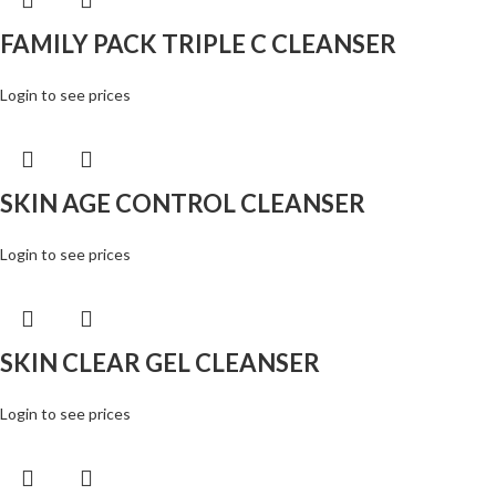
FAMILY PACK TRIPLE C CLEANSER
Login to see prices
SKIN AGE CONTROL CLEANSER
Login to see prices
SKIN CLEAR GEL CLEANSER
Login to see prices