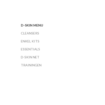
D-SKIN MENU
CLEANSERS
ENKEL KITS
ESSENTIALS
D-SKIN NET
TRAININGEN