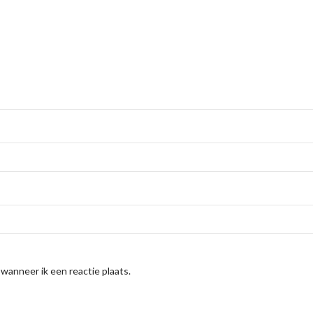
 wanneer ik een reactie plaats.