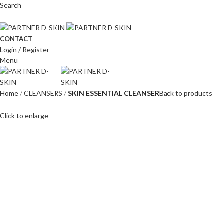
Search
CONTACT
Login / Register
Menu
Home
CLEANSERS
SKIN ESSENTIAL CLEANSER
Back to products
Click to enlarge