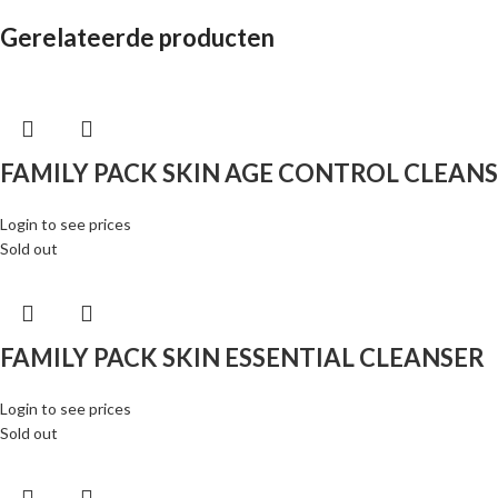
Gerelateerde producten
FAMILY PACK SKIN AGE CONTROL CLEAN
Login to see prices
Sold out
FAMILY PACK SKIN ESSENTIAL CLEANSER
Login to see prices
Sold out