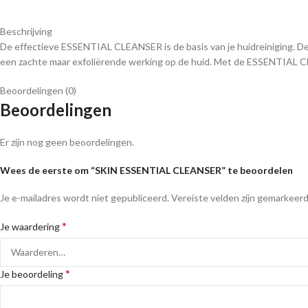
Beschrijving
De effectieve ESSENTIAL CLEANSER is de basis van je huidreiniging. D
een zachte maar exfoliërende werking op de huid. Met de ESSENTIAL CLE
Beoordelingen (0)
Beoordelingen
Er zijn nog geen beoordelingen.
Wees de eerste om “SKIN ESSENTIAL CLEANSER” te beoordelen
Je e-mailadres wordt niet gepubliceerd.
Vereiste velden zijn gemarkeer
*
Je waardering
*
Je beoordeling