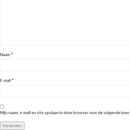
*
Naam
*
E-mail
Mijn naam, e-mail en site opslaan in deze browser voor de volgende keer