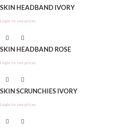
SKIN HEADBAND IVORY
Login to see prices
SKIN HEADBAND ROSE
Login to see prices
SKIN SCRUNCHIES IVORY
Login to see prices