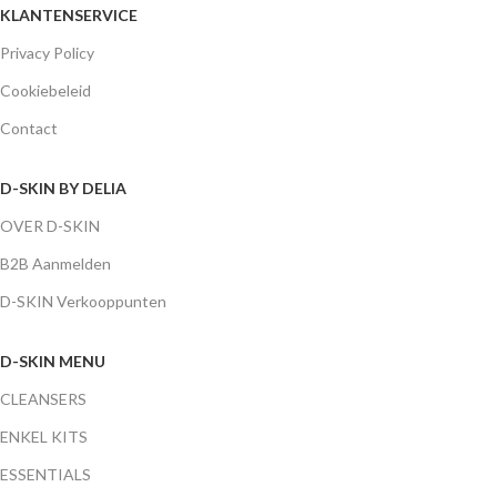
KLANTENSERVICE
Privacy Policy
Cookiebeleid
Contact
D-SKIN BY DELIA
OVER D-SKIN
B2B Aanmelden
D-SKIN Verkooppunten
D-SKIN MENU
CLEANSERS
ENKEL KITS
ESSENTIALS